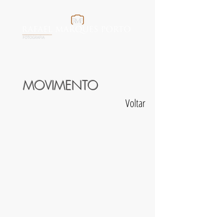
MOVIMENTO
Voltar