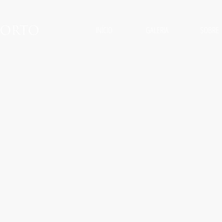
INÍCIO
GALERIA
SOBRE