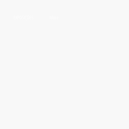
EXPOSIÇÕES
More